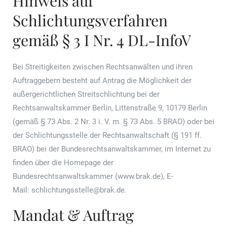
Hinweis auf
Schlichtungsverfahren
gemäß § 3 I Nr. 4 DL-InfoV
Bei Streitigkeiten zwischen Rechtsanwälten und ihren
Auftraggebern besteht auf Antrag die Möglichkeit der
außergerichtlichen Streitschlichtung bei der
Rechtsanwaltskammer Berlin, Littenstraße 9, 10179 Berlin
(gemäß § 73 Abs. 2 Nr. 3 i. V. m. § 73 Abs. 5 BRAO) oder bei
der Schlichtungsstelle der Rechtsanwaltschaft (§ 191 ff.
BRAO) bei der Bundesrechtsanwaltskammer, im Internet zu
finden über die Homepage der
Bundesrechtsanwaltskammer (
www.brak.de
), E-
Mail:
schlichtungsstelle@brak.de
.
Mandat & Auftrag