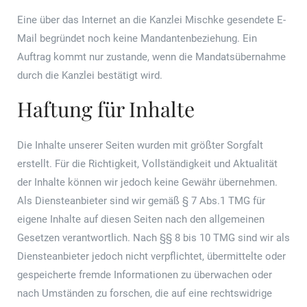
Eine über das Internet an die Kanzlei Mischke gesendete E-
Mail begründet noch keine Mandantenbeziehung. Ein
Auftrag kommt nur zustande, wenn die Mandatsübernahme
durch die Kanzlei bestätigt wird.
Haftung für Inhalte
Die Inhalte unserer Seiten wurden mit größter Sorgfalt
erstellt. Für die Richtigkeit, Vollständigkeit und Aktualität
der Inhalte können wir jedoch keine Gewähr übernehmen.
Als Diensteanbieter sind wir gemäß § 7 Abs.1 TMG für
eigene Inhalte auf diesen Seiten nach den allgemeinen
Gesetzen verantwortlich. Nach §§ 8 bis 10 TMG sind wir als
Diensteanbieter jedoch nicht verpflichtet, übermittelte oder
gespeicherte fremde Informationen zu überwachen oder
nach Umständen zu forschen, die auf eine rechtswidrige