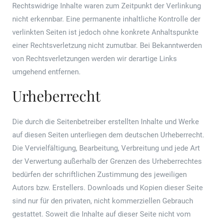
Rechtswidrige Inhalte waren zum Zeitpunkt der Verlinkung
nicht erkennbar. Eine permanente inhaltliche Kontrolle der
verlinkten Seiten ist jedoch ohne konkrete Anhaltspunkte
einer Rechtsverletzung nicht zumutbar. Bei Bekanntwerden
von Rechtsverletzungen werden wir derartige Links
umgehend entfernen.
Urheberrecht
Die durch die Seitenbetreiber erstellten Inhalte und Werke
auf diesen Seiten unterliegen dem deutschen Urheberrecht.
Die Vervielfältigung, Bearbeitung, Verbreitung und jede Art
der Verwertung außerhalb der Grenzen des Urheberrechtes
bedürfen der schriftlichen Zustimmung des jeweiligen
Autors bzw. Erstellers. Downloads und Kopien dieser Seite
sind nur für den privaten, nicht kommerziellen Gebrauch
gestattet. Soweit die Inhalte auf dieser Seite nicht vom