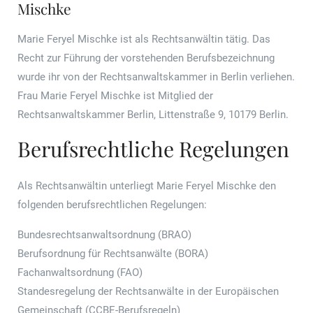
Mischke
Marie Feryel Mischke ist als Rechtsanwältin tätig. Das
Recht zur Führung der vorstehenden Berufsbezeichnung
wurde ihr von der Rechtsanwaltskammer in Berlin verliehen.
Frau Marie Feryel Mischke ist Mitglied der
Rechtsanwaltskammer Berlin, Littenstraße 9, 10179 Berlin.
Berufsrechtliche Regelungen
Als Rechtsanwältin unterliegt Marie Feryel Mischke den
folgenden berufsrechtlichen Regelungen:
Bundesrechtsanwaltsordnung (BRAO)
Berufsordnung für Rechtsanwälte (BORA)
Fachanwaltsordnung (FAO)
Standesregelung der Rechtsanwälte in der Europäischen
Gemeinschaft (CCBE-Berufsregeln)