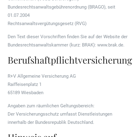
Bundesrechtsanwaltsgebührenordnung (BRAGO), seit
01.07.2004
Rechtsanwaltsvergütungsgesetz (RVG)
Den Text dieser Vorschriften finden Sie auf der Website der
Bundesrechtsanwaltskammer (kurz: BRAK):
www.brak.de
.
Berufshaftpflichtversicherung
R+V Allgemeine Versicherung AG
Raiffeisenplatz 1
65189 Wiesbaden
Angaben zum räumlichen Geltungsbereich:
Der Versicherungsschutz umfasst Dienstleistungen
innerhalb der Bundesrepublik Deutschland.