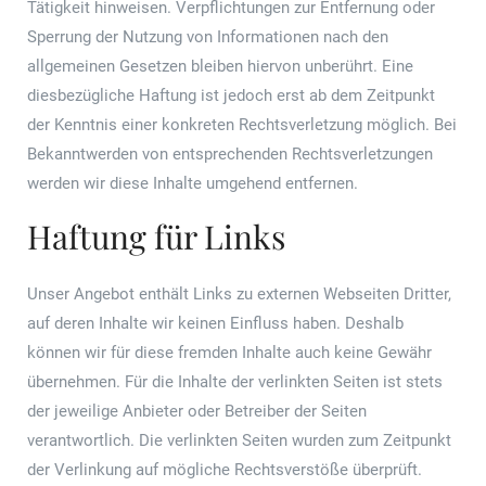
Tätigkeit hinweisen. Verpflichtungen zur Entfernung oder
Sperrung der Nutzung von Informationen nach den
allgemeinen Gesetzen bleiben hiervon unberührt. Eine
diesbezügliche Haftung ist jedoch erst ab dem Zeitpunkt
der Kenntnis einer konkreten Rechtsverletzung möglich. Bei
Bekanntwerden von entsprechenden Rechtsverletzungen
werden wir diese Inhalte umgehend entfernen.
Haftung für Links
Unser Angebot enthält Links zu externen Webseiten Dritter,
auf deren Inhalte wir keinen Einfluss haben. Deshalb
können wir für diese fremden Inhalte auch keine Gewähr
übernehmen. Für die Inhalte der verlinkten Seiten ist stets
der jeweilige Anbieter oder Betreiber der Seiten
verantwortlich. Die verlinkten Seiten wurden zum Zeitpunkt
der Verlinkung auf mögliche Rechtsverstöße überprüft.