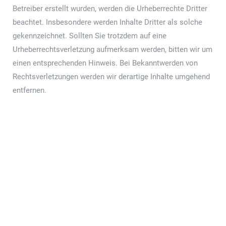
Betreiber erstellt wurden, werden die Urheberrechte Dritter
beachtet. Insbesondere werden Inhalte Dritter als solche
gekennzeichnet. Sollten Sie trotzdem auf eine
Urheberrechtsverletzung aufmerksam werden, bitten wir um
einen entsprechenden Hinweis. Bei Bekanntwerden von
Rechtsverletzungen werden wir derartige Inhalte umgehend
entfernen.